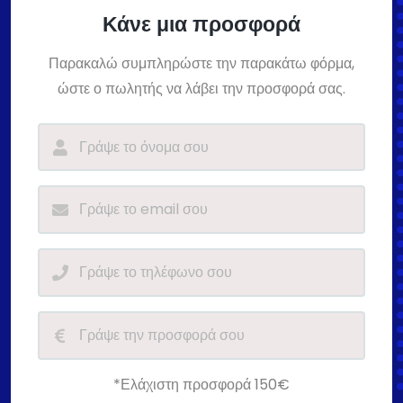
Κάνε μια προσφορά
Παρακαλώ συμπληρώστε την παρακάτω φόρμα,
ώστε ο πωλητής να λάβει την προσφορά σας.
*Ελάχιστη προσφορά 150€