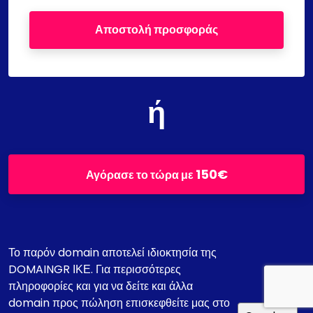
Αποστολή προσφοράς
ή
150€
Αγόρασε το τώρα με
Το παρόν domain αποτελεί ιδιοκτησία της
DOMAINGR ΙΚΕ. Για περισσότερες
πληροφορίες και για να δείτε και άλλα
domain προς πώληση επισκεφθείτε μας στο